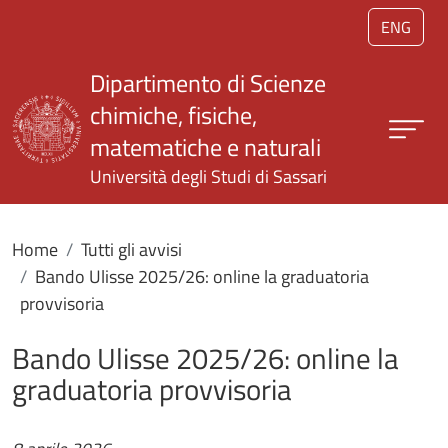
Salta al contenuto principale
ENG
Dipartimento di Scienze
chimiche, fisiche,
matematiche e naturali
Università degli Studi di Sassari
Home
Tutti gli avvisi
Bando Ulisse 2025/26: online la graduatoria
provvisoria
Bando Ulisse 2025/26: online la
graduatoria provvisoria