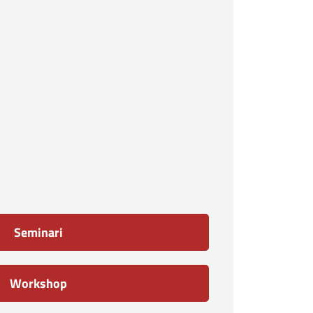
Seminari
Workshop