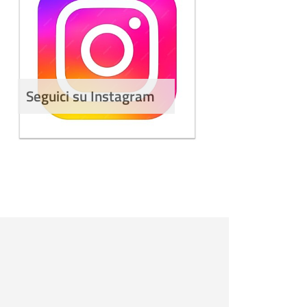
Seguici su Instagram