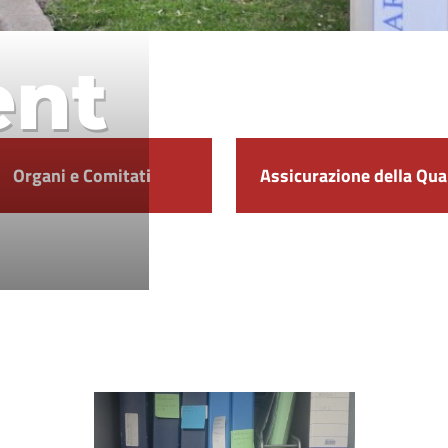
ent
Organi e Comitati
Assicurazione della Qua