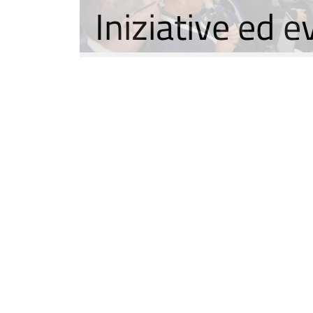
Iniziative ed e