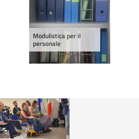
Modulistica per il
personale