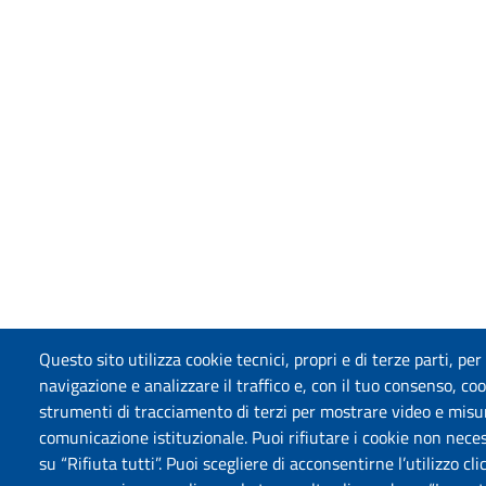
Questo sito utilizza cookie tecnici, propri e di terze parti, per
navigazione e analizzare il traffico e, con il tuo consenso, cook
strumenti di tracciamento di terzi per mostrare video e misurar
comunicazione istituzionale. Puoi rifiutare i cookie non neces
su “Rifiuta tutti”. Puoi scegliere di acconsentirne l’utilizzo cl