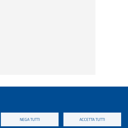
NEGA TUTTI
ACCETTA TUTTI