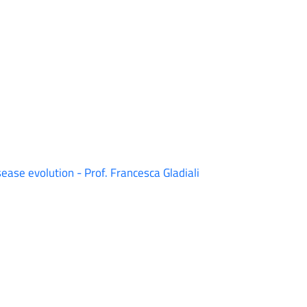
ase evolution - Prof. Francesca Gladiali