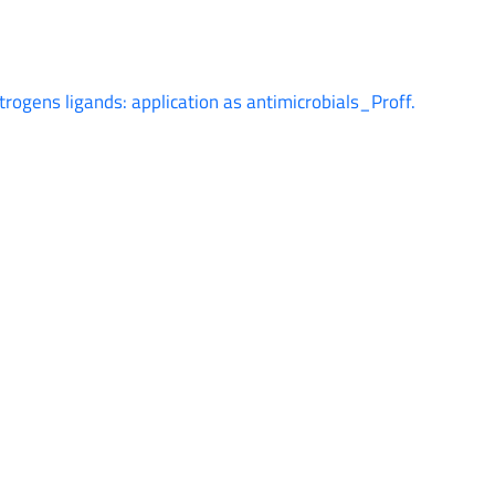
rogens ligands: application as antimicrobials_Proff.