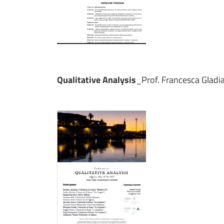
Qualitative Analysis
_Prof. Francesca Gladia