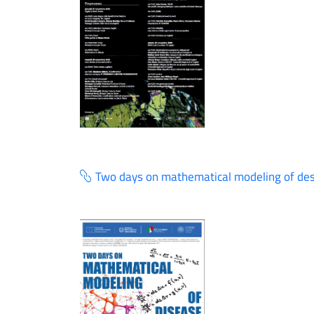
Two days on mathematical modeling of dese