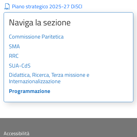
Piano strategico 2025-27 DiSCI
Naviga la sezione
Commissione Paritetica
SMA
RRC
SUA-CdS
Didattica, Ricerca, Terza missione e
Internazionalizzazione
Programmazione
Accessibilità