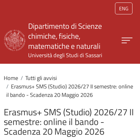
Salta al contenuto principale
ENG
Dipartimento di Scienze
chimiche, fisiche,
matematiche e naturali
Università degli Studi di Sassari
Home
Tutti gli avvisi
Erasmus+ SMS (Studio) 2026/27 II semestre: online
il bando - Scadenza 20 Maggio 2026
Erasmus+ SMS (Studio) 2026/27 II
semestre: online il bando -
Scadenza 20 Maggio 2026