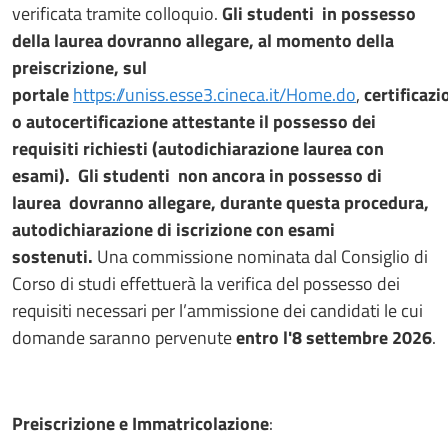
verificata tramite colloquio.
Gli studenti in possesso
della laurea dovranno allegare, al momento della
preiscrizione, sul
portale
https://uniss.esse3.cineca.it/Home.do
,
certificazi
o autocertificazione attestante il possesso dei
requisiti richiesti (autodichiarazione laurea con
esami). Gli studenti non ancora in possesso di
laurea dovranno allegare, durante questa procedura,
autodichiarazione di iscrizione con esami
sostenuti.
Una commissione nominata dal Consiglio di
Corso di studi effettuerà la verifica del possesso dei
requisiti necessari per l’ammissione dei candidati le cui
domande saranno pervenute
entro l'8 settembre 2026
.
Preiscrizione e Immatricolazione
: