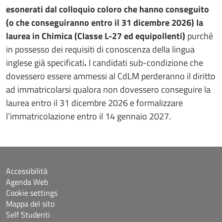
esonerati dal colloquio coloro che hanno conseguito
(o che conseguiranno entro il 31 dicembre 2026) la
laurea in Chimica (Classe L-27 ed equipollenti)
purché
in possesso dei requisiti di conoscenza della lingua
inglese già specificati
.
I candidati sub-condizione che
dovessero essere ammessi al CdLM perderanno il diritto
ad immatricolarsi qualora non dovessero conseguire la
laurea entro il 31 dicembre 2026 e formalizzare
l’immatricolazione entro il 14 gennaio 2027.
Accessibilità
Agenda Web
Cookie settings
Mappa del sito
Self Studenti