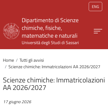
Salta al contenuto principale
ENG
Dipartimento di Scienze
chimiche, fisiche,
matematiche e naturali
Università degli Studi di Sassari
Home
Tutti gli avvisi
Scienze chimiche: Immatricolazioni AA 2026/2027
Scienze chimiche: Immatricolazioni
AA 2026/2027
17 giugno 2026