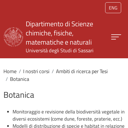
Salta al contenuto principale
ENG
Dipartimento di Scienze
chimiche, fisiche,
matematiche e naturali
Università degli Studi di Sassari
Home
I nostri corsi
Ambiti di ricerca per Tesi
Botanica
Botanica
Monitoraggio e revisione della biodiversità vegetale in
diversi ecosistemi (come dune, foreste, praterie, ecc.)
Modelli di distribuzione di specie e habitat in relazione