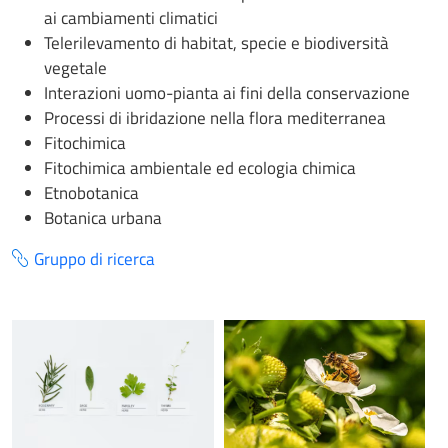
ai cambiamenti climatici
Telerilevamento di habitat, specie e biodiversità
vegetale
Interazioni uomo-pianta ai fini della conservazione
Processi di ibridazione nella flora mediterranea
Fitochimica
Fitochimica ambientale ed ecologia chimica
Etnobotanica
Botanica urbana
Gruppo di ricerca