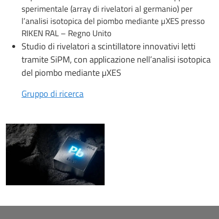
sperimentale (array di rivelatori al germanio) per
l’analisi isotopica del piombo mediante µXES presso
RIKEN RAL – Regno Unito
Studio di rivelatori a scintillatore innovativi letti
tramite SiPM, con applicazione nell’analisi isotopica
del piombo mediante µXES
Gruppo di ricerca