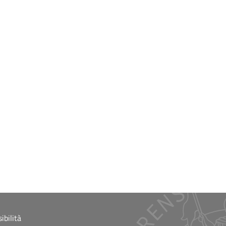
ibilità