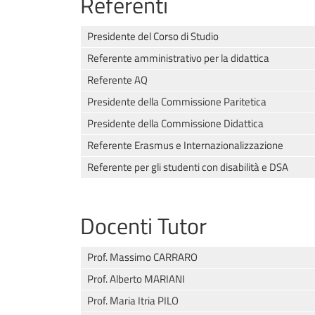
Referenti
Presidente del Corso di Studio
Referente amministrativo per la didattica
Referente AQ
Presidente della Commissione Paritetica
Presidente della Commissione Didattica
Referente Erasmus e Internazionalizzazione
Referente per gli studenti con disabilità e DSA
Docenti Tutor
Prof. Massimo CARRARO
Prof. Alberto MARIANI
Prof. Maria Itria PILO