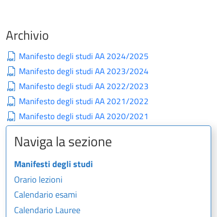
Archivio
Manifesto degli studi AA 2024/2025
Manifesto degli studi AA 2023/2024
Manifesto degli studi AA 2022/2023
Manifesto degli studi AA 2021/2022
Manifesto degli studi AA 2020/2021
Naviga la sezione
Manifesti degli studi
Orario lezioni
Calendario esami
Calendario Lauree