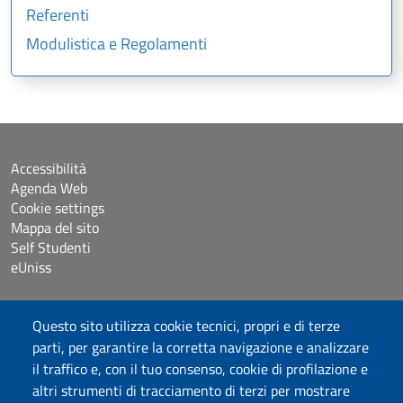
Referenti
Modulistica e Regolamenti
Accessibilità
Agenda Web
Cookie settings
Mappa del sito
Self Studenti
eUniss
Dichiarazione di accessibilità
Questo sito utilizza cookie tecnici, propri e di terze
Posta elettronica @uniss.it
parti, per garantire la corretta navigazione e analizzare
Protocollo
il traffico e, con il tuo consenso, cookie di profilazione e
altri strumenti di tracciamento di terzi per mostrare