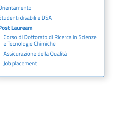
Orientamento
Studenti disabili e DSA
Post Lauream
Corso di Dottorato di Ricerca in Scienze
e Tecnologie Chimiche
Assicurazione della Qualità
Job placement