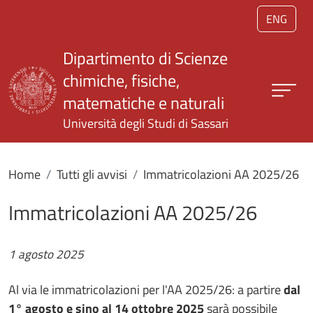
Salta al contenuto principale
ENG
Dipartimento di Scienze
chimiche, fisiche,
matematiche e naturali
Università degli Studi di Sassari
Home
Tutti gli avvisi
Immatricolazioni AA 2025/26
Immatricolazioni AA 2025/26
1 agosto 2025
Al via le immatricolazioni per l'AA 2025/26: a partire
dal
1° agosto e sino al 14 ottobre 2025
sarà possibile