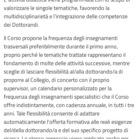
valorizzare le singole tematiche, favorendo la
multidisciplinarietà e l’integrazione delle competenze
dei Dottorandi.
Il Corso propone la frequenza degli insegnamenti
trasversali preferibilmente durante il primo anno,
proprio perché le tematiche trattate rappresentano il
fondamento di molte delle attività successive, mentre
sceglie di lasciare flessibilità al/alla dottorando/a di
proporre al Collegio, di concerto con il proprio
supervisor, un calendario personalizzato per la
frequenza degli insegnamenti specialistici che il Corso
offre indistintamente, con cadenza annuale, in tutti i tre
anni. Tale flessibilità consente di adattare
automaticamente l'offerta formativa alle reali esigenze
del/della dottorando/a e del suo specifico progetto di
ricerca. Lo stesso approccio viene applicato anche per