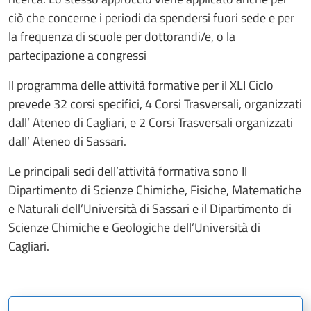
ciò che concerne i periodi da spendersi fuori sede e per
la frequenza di scuole per dottorandi/e, o la
partecipazione a congressi
Il programma delle attività formative per il XLI Ciclo
prevede 32 corsi specifici, 4 Corsi Trasversali, organizzati
dall’ Ateneo di Cagliari, e 2 Corsi Trasversali organizzati
dall’ Ateneo di Sassari.
Le principali sedi dell’attività formativa sono Il
Dipartimento di Scienze Chimiche, Fisiche, Matematiche
e Naturali dell’Università di Sassari e il Dipartimento di
Scienze Chimiche e Geologiche dell’Università di
Cagliari.