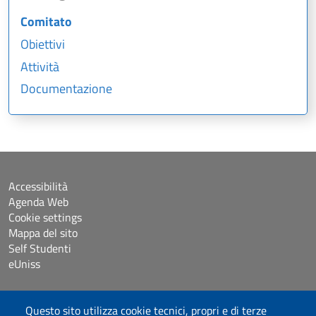
Comitato
Obiettivi
Attività
Documentazione
Accessibilità
Agenda Web
Cookie settings
Mappa del sito
Self Studenti
eUniss
Dichiarazione di accessibilità
Questo sito utilizza cookie tecnici, propri e di terze