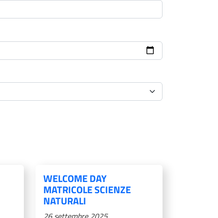
WELCOME DAY
MATRICOLE SCIENZE
NATURALI
26 settembre 2025