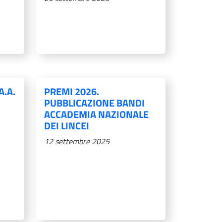
A.A.
PREMI 2026.
PUBBLICAZIONE BANDI
ACCADEMIA NAZIONALE
DEI LINCEI
12 settembre 2025