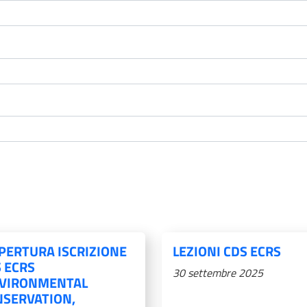
PERTURA ISCRIZIONE
LEZIONI CDS ECRS
 ECRS
30 settembre 2025
NVIRONMENTAL
SERVATION,