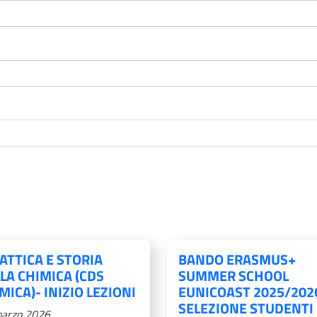
ATTICA E STORIA
BANDO ERASMUS+
LA CHIMICA (CDS
SUMMER SCHOOL
MICA)- INIZIO LEZIONI
EUNICOAST 2025/202
SELEZIONE STUDENTI
arzo 2026