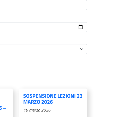
SOSPENSIONE LEZIONI 23
MARZO 2026
6 –
19 marzo 2026