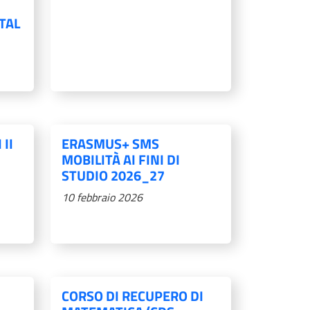
TAL
 II
ERASMUS+ SMS
MOBILITÀ AI FINI DI
STUDIO 2026_27
10 febbraio 2026
CORSO DI RECUPERO DI